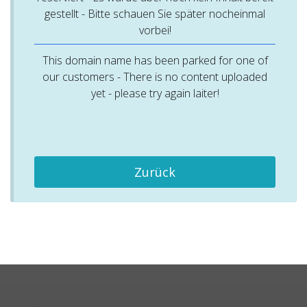
gestellt - Bitte schauen Sie später nocheinmal
vorbei!
This domain name has been parked for one of
our customers - There is no content uploaded
yet - please try again laiter!
Zurück