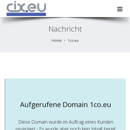
Nachricht
Home
1co.eu
Aufgerufene Domain 1co.eu
Diese Domain wurde im Auftrag eines Kunden
reserviert - Es wurde aber noch kein Inhalt bereit